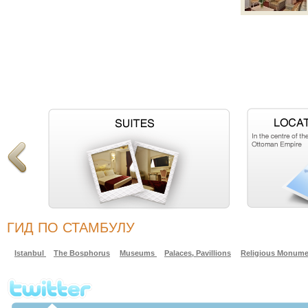
ГИД ПО СТАМБУЛУ
Istanbul
The Bosphorus
Museums
Palaces, Pavillions
Religious Monume